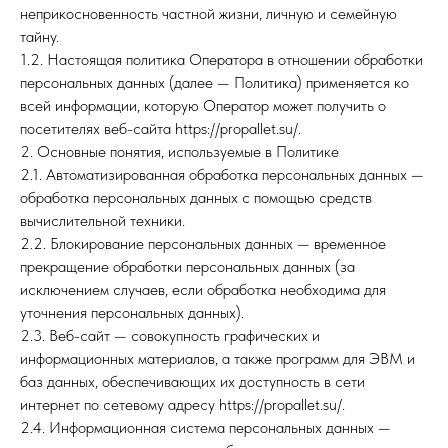
неприкосновенность частной жизни, личную и семейную
тайну.
1.2. Настоящая политика Оператора в отношении обработки
персональных данных (далее — Политика) применяется ко
всей информации, которую Оператор может получить о
посетителях веб-сайта https://propallet.su/.
2. Основные понятия, используемые в Политике
2.1. Автоматизированная обработка персональных данных —
обработка персональных данных с помощью средств
вычислительной техники.
2.2. Блокирование персональных данных — временное
прекращение обработки персональных данных (за
исключением случаев, если обработка необходима для
уточнения персональных данных).
2.3. Веб-сайт — совокупность графических и
информационных материалов, а также программ для ЭВМ и
баз данных, обеспечивающих их доступность в сети
интернет по сетевому адресу https://propallet.su/.
2.4. Информационная система персональных данных —