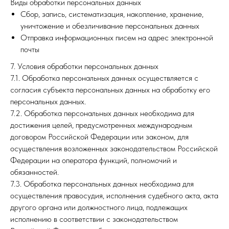
Виды обработки персональных данных
Сбор, запись, систематизация, накопление, хранение,
уничтожение и обезличивание персональных данных
Отправка информационных писем на адрес электронной
почты
7. Условия обработки персональных данных
7.1. Обработка персональных данных осуществляется с
согласия субъекта персональных данных на обработку его
персональных данных.
7.2. Обработка персональных данных необходима для
достижения целей, предусмотренных международным
договором Российской Федерации или законом, для
осуществления возложенных законодательством Российской
Федерации на оператора функций, полномочий и
обязанностей.
7.3. Обработка персональных данных необходима для
осуществления правосудия, исполнения судебного акта, акта
другого органа или должностного лица, подлежащих
исполнению в соответствии с законодательством