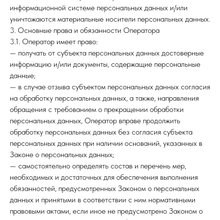
информационной системе персональных данных и/или
уничтожаются материальные носители персональных данных.
3. Основные права и обязанности Оператора
3.1. Оператор имеет право:
— получать от субъекта персональных данных достоверные
информацию и/или документы, содержащие персональные
данные;
— в случае отзыва субъектом персональных данных согласия
на обработку персональных данных, а также, направления
обращения с требованием о прекращении обработки
персональных данных, Оператор вправе продолжить
обработку персональных данных без согласия субъекта
персональных данных при наличии оснований, указанных в
Законе о персональных данных;
— самостоятельно определять состав и перечень мер,
необходимых и достаточных для обеспечения выполнения
обязанностей, предусмотренных Законом о персональных
данных и принятыми в соответствии с ним нормативными
правовыми актами, если иное не предусмотрено Законом о