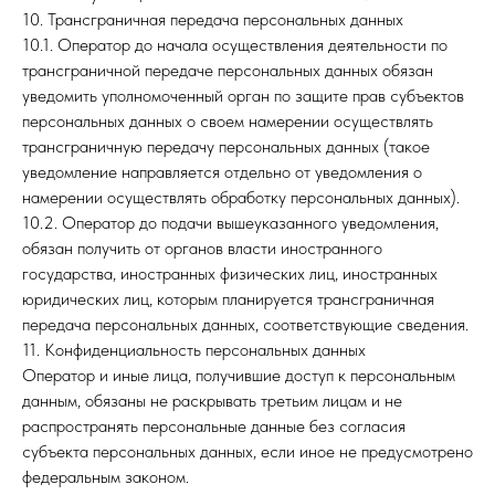
10. Трансграничная передача персональных данных
10.1. Оператор до начала осуществления деятельности по
трансграничной передаче персональных данных обязан
уведомить уполномоченный орган по защите прав субъектов
персональных данных о своем намерении осуществлять
трансграничную передачу персональных данных (такое
уведомление направляется отдельно от уведомления о
намерении осуществлять обработку персональных данных).
10.2. Оператор до подачи вышеуказанного уведомления,
обязан получить от органов власти иностранного
государства, иностранных физических лиц, иностранных
юридических лиц, которым планируется трансграничная
передача персональных данных, соответствующие сведения.
11. Конфиденциальность персональных данных
Оператор и иные лица, получившие доступ к персональным
данным, обязаны не раскрывать третьим лицам и не
распространять персональные данные без согласия
субъекта персональных данных, если иное не предусмотрено
федеральным законом.