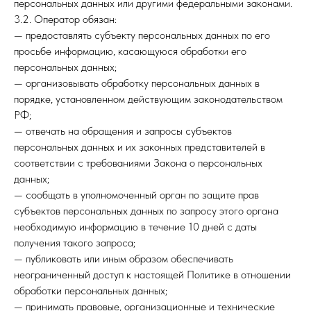
персональных данных или другими федеральными законами.
3.2. Оператор обязан:
— предоставлять субъекту персональных данных по его
просьбе информацию, касающуюся обработки его
персональных данных;
— организовывать обработку персональных данных в
порядке, установленном действующим законодательством
РФ;
— отвечать на обращения и запросы субъектов
персональных данных и их законных представителей в
соответствии с требованиями Закона о персональных
данных;
— сообщать в уполномоченный орган по защите прав
субъектов персональных данных по запросу этого органа
необходимую информацию в течение 10 дней с даты
получения такого запроса;
— публиковать или иным образом обеспечивать
неограниченный доступ к настоящей Политике в отношении
обработки персональных данных;
— принимать правовые, организационные и технические