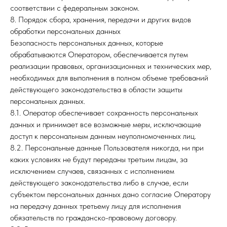
соответствии с федеральным законом.
8. Порядок сбора, хранения, передачи и других видов
обработки персональных данных
Безопасность персональных данных, которые
обрабатываются Оператором, обеспечивается путем
реализации правовых, организационных и технических мер,
необходимых для выполнения в полном объеме требований
действующего законодательства в области защиты
персональных данных.
8.1. Оператор обеспечивает сохранность персональных
данных и принимает все возможные меры, исключающие
доступ к персональным данным неуполномоченных лиц.
8.2. Персональные данные Пользователя никогда, ни при
каких условиях не будут переданы третьим лицам, за
исключением случаев, связанных с исполнением
действующего законодательства либо в случае, если
субъектом персональных данных дано согласие Оператору
на передачу данных третьему лицу для исполнения
обязательств по гражданско-правовому договору.