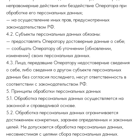
неправомерные действия или бездействие Оператора при
обработке его персональных данных;
— на осуществление иных прав, предусмотренных
законодательством РФ.
4.2. Субъекты персональных данных обязаны:
— предоставлять Оператору достоверные данные о себе;
— сообщать Оператору об уточнении (обновлении,
изменении) своих персональных данных.
4.3. Лица, передавшие Оператору недостоверные сведения
о себе, либо сведения о другом субъекте персональных
данных без согласия последнего, несут ответственность в
соответствии с законодательством РФ.
5. Принципы обработки персональных данных
5.1. Обработка персональных данных осуществляется на
законной и справедливой основе.
5.2. Обработка персональных данных ограничивается
достижением конкретных, заранее определенных и законных
целей. Не допускается обработка персональных данных,
несовместимая с целями сбора персональных данных.