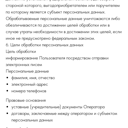
стороной которого, выгодоприобретателем или поручителем
по которому является субъект персональных данных.
Обрабатываемые персональные данные уничтожаются либо
обезличиваются по достижении целей обработки или в
случае утраты необходимости в достижении этих целей, если
иное не предусмотрено федеральным законом.
6. Цели обработки персональных данных
Цель обработки
информирование Пользователя посредством отправки
электронных писем
Персональные данные
фамилия, имя, отчество
электронный адрес
номера телефонов
Правовые основания
уставные (учредительные) документы Оператора
договоры, заключаемые между оператором и субъектом
персональных данных