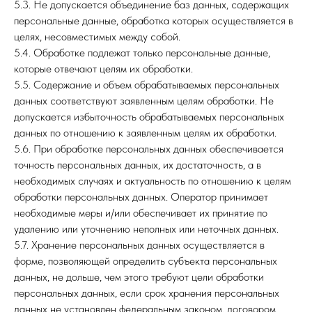
5.3. Не допускается объединение баз данных, содержащих
персональные данные, обработка которых осуществляется в
целях, несовместимых между собой.
5.4. Обработке подлежат только персональные данные,
которые отвечают целям их обработки.
5.5. Содержание и объем обрабатываемых персональных
данных соответствуют заявленным целям обработки. Не
допускается избыточность обрабатываемых персональных
данных по отношению к заявленным целям их обработки.
5.6. При обработке персональных данных обеспечивается
точность персональных данных, их достаточность, а в
необходимых случаях и актуальность по отношению к целям
обработки персональных данных. Оператор принимает
необходимые меры и/или обеспечивает их принятие по
удалению или уточнению неполных или неточных данных.
5.7. Хранение персональных данных осуществляется в
форме, позволяющей определить субъекта персональных
данных, не дольше, чем этого требуют цели обработки
персональных данных, если срок хранения персональных
данных не установлен федеральным законом, договором,