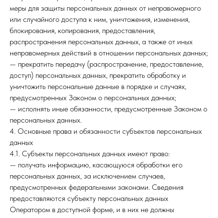
меры для защиты персональных данных от неправомерного
или случайного доступа к ним, уничтожения, изменения,
блокирования, копирования, предоставления,
распространения персональных данных, а также от иных
неправомерных действий в отношении персональных данных;
— прекратить передачу (распространение, предоставление,
доступ) персональных данных, прекратить обработку и
уничтожить персональные данные в порядке и случаях,
предусмотренных Законом о персональных данных;
— исполнять иные обязанности, предусмотренные Законом о
персональных данных.
4. Основные права и обязанности субъектов персональных
данных
4.1. Субъекты персональных данных имеют право:
— получать информацию, касающуюся обработки его
персональных данных, за исключением случаев,
предусмотренных федеральными законами. Сведения
предоставляются субъекту персональных данных
Оператором в доступной форме, и в них не должны