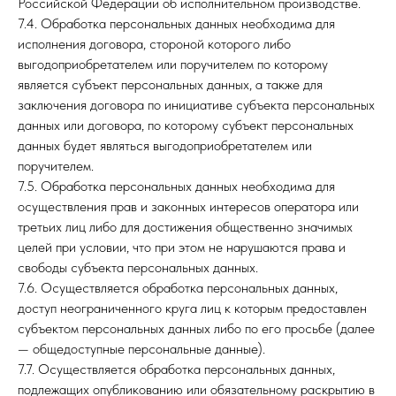
Российской Федерации об исполнительном производстве.
7.4. Обработка персональных данных необходима для
исполнения договора, стороной которого либо
выгодоприобретателем или поручителем по которому
является субъект персональных данных, а также для
заключения договора по инициативе субъекта персональных
данных или договора, по которому субъект персональных
данных будет являться выгодоприобретателем или
поручителем.
7.5. Обработка персональных данных необходима для
осуществления прав и законных интересов оператора или
третьих лиц либо для достижения общественно значимых
целей при условии, что при этом не нарушаются права и
свободы субъекта персональных данных.
7.6. Осуществляется обработка персональных данных,
доступ неограниченного круга лиц к которым предоставлен
субъектом персональных данных либо по его просьбе (далее
— общедоступные персональные данные).
7.7. Осуществляется обработка персональных данных,
подлежащих опубликованию или обязательному раскрытию в