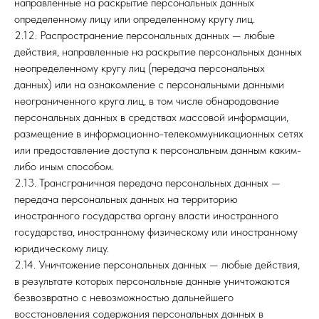
направленные на раскрытие персональных данных
определенному лицу или определенному кругу лиц.
2.12. Распространение персональных данных — любые
действия, направленные на раскрытие персональных данных
неопределенному кругу лиц (передача персональных
данных) или на ознакомление с персональными данными
неограниченного круга лиц, в том числе обнародование
персональных данных в средствах массовой информации,
размещение в информационно-телекоммуникационных сетях
или предоставление доступа к персональным данным каким-
либо иным способом.
2.13. Трансграничная передача персональных данных —
передача персональных данных на территорию
иностранного государства органу власти иностранного
государства, иностранному физическому или иностранному
юридическому лицу.
2.14. Уничтожение персональных данных — любые действия,
в результате которых персональные данные уничтожаются
безвозвратно с невозможностью дальнейшего
восстановления содержания персональных данных в