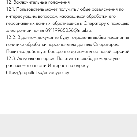
12. Заключительные положения
12.1. Пользователь может получить любые разъяснения по
интересующим вопросам, касающимся обработки его
персональных данных, обратившись к Оператору с помощью
электронной почты 89119965056@mail.ru.
12.2. В данном документе будут отражены любые изменения
политики обработки персональных данных Оператором.
Политика действует бессрочно до замены ее новой версией.
12.3. Актуальная версия Политики в свободном доступе
расположена в сети Интернет по адресу
https://propallet.su/privacypolicy.