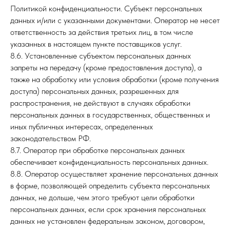
Политикой конфиденциальности. Субъект персональных
данных и/или с указанными документами. Оператор не несет
ответственность за действия третьих лиц, в том числе
указанных в настоящем пункте поставщиков услуг.
8.6. Установленные субъектом персональных данных
запреты на передачу (кроме предоставления доступа), а
также на обработку или условия обработки (кроме получения
доступа) персональных данных, разрешенных для
распространения, не действуют в случаях обработки
персональных данных в государственных, общественных и
иных публичных интересах, определенных
законодательством РФ.
8.7. Оператор при обработке персональных данных
обеспечивает конфиденциальность персональных данных.
8.8. Оператор осуществляет хранение персональных данных
в форме, позволяющей определить субъекта персональных
данных, не дольше, чем этого требуют цели обработки
персональных данных, если срок хранения персональных
данных не установлен федеральным законом, договором,