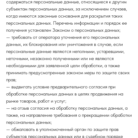
содержаться персональные данные, относящиеся к другим
субъектам персональных данных, за исключением случаев,
когда имеются законные основания для раскрытия таких
персональных данных. Перечень информации и порядок ее
получения установлен Законом о персональных данных;
— требовать от оператора уточнения его персональных
данных, их блокирования или уничтожения в случае, если
персональные данные являются неполными, устаревшими,
неточными, незаконно полученными или не являются
необходимыми для заявленной цели обработки, а также
принимать предусмотренные законом меры по защите своих
прав;
— выдвигать условие предварительного согласия при
обработке персональных данных в целях продвижения на
рынке товаров, работ и услуг;
— на отзыв согласия на обработку персональных данных, а
также, на направление требования о прекращении обработки
персональных данных;
— обжаловать в уполномоченный орган по защите прав
субъектов персональных данных или в судебном порядке