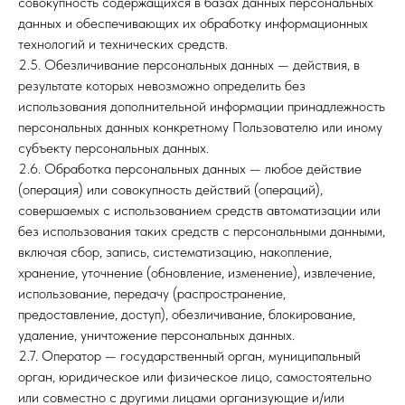
совокупность содержащихся в базах данных персональных
данных и обеспечивающих их обработку информационных
технологий и технических средств.
2.5. Обезличивание персональных данных — действия, в
результате которых невозможно определить без
использования дополнительной информации принадлежность
персональных данных конкретному Пользователю или иному
субъекту персональных данных.
2.6. Обработка персональных данных — любое действие
(операция) или совокупность действий (операций),
совершаемых с использованием средств автоматизации или
без использования таких средств с персональными данными,
включая сбор, запись, систематизацию, накопление,
хранение, уточнение (обновление, изменение), извлечение,
использование, передачу (распространение,
предоставление, доступ), обезличивание, блокирование,
удаление, уничтожение персональных данных.
2.7. Оператор — государственный орган, муниципальный
орган, юридическое или физическое лицо, самостоятельно
или совместно с другими лицами организующие и/или