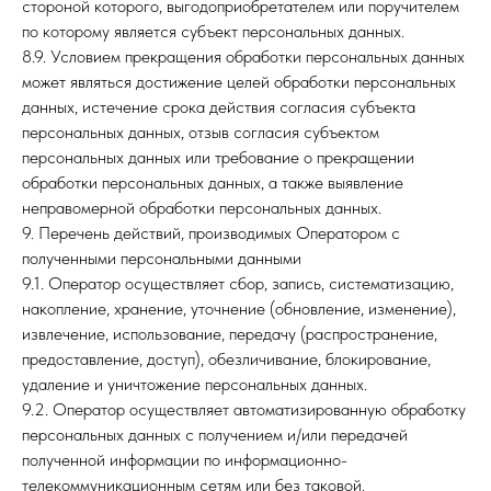
стороной которого, выгодоприобретателем или поручителем
по которому является субъект персональных данных.
8.9. Условием прекращения обработки персональных данных
может являться достижение целей обработки персональных
данных, истечение срока действия согласия субъекта
персональных данных, отзыв согласия субъектом
персональных данных или требование о прекращении
обработки персональных данных, а также выявление
неправомерной обработки персональных данных.
9. Перечень действий, производимых Оператором с
полученными персональными данными
9.1. Оператор осуществляет сбор, запись, систематизацию,
накопление, хранение, уточнение (обновление, изменение),
извлечение, использование, передачу (распространение,
предоставление, доступ), обезличивание, блокирование,
удаление и уничтожение персональных данных.
9.2. Оператор осуществляет автоматизированную обработку
персональных данных с получением и/или передачей
полученной информации по информационно-
телекоммуникационным сетям или без таковой.