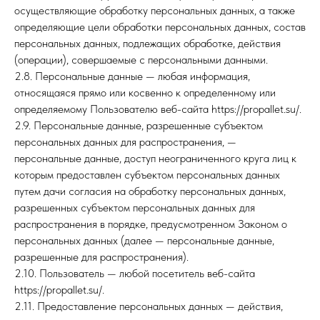
осуществляющие обработку персональных данных, а также
определяющие цели обработки персональных данных, состав
персональных данных, подлежащих обработке, действия
(операции), совершаемые с персональными данными.
2.8. Персональные данные — любая информация,
относящаяся прямо или косвенно к определенному или
определяемому Пользователю веб-сайта https://propallet.su/.
2.9. Персональные данные, разрешенные субъектом
персональных данных для распространения, —
персональные данные, доступ неограниченного круга лиц к
которым предоставлен субъектом персональных данных
путем дачи согласия на обработку персональных данных,
разрешенных субъектом персональных данных для
распространения в порядке, предусмотренном Законом о
персональных данных (далее — персональные данные,
разрешенные для распространения).
2.10. Пользователь — любой посетитель веб-сайта
https://propallet.su/.
2.11. Предоставление персональных данных — действия,