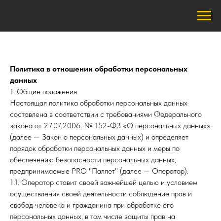
Политика в отношении обработки персональных
данных
1. Общие положения
Настоящая политика обработки персональных данных
составлена в соответствии с требованиями Федерального
закона от 27.07.2006. № 152-ФЗ «О персональных данных»
(далее — Закон о персональных данных) и определяет
порядок обработки персональных данных и меры по
обеспечению безопасности персональных данных,
предпринимаемые PRO "Паллет" (далее — Оператор).
1.1. Оператор ставит своей важнейшей целью и условием
осуществления своей деятельности соблюдение прав и
свобод человека и гражданина при обработке его
персональных данных, в том числе защиты прав на