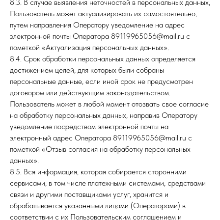
8.3. В случае выявления неточностей в персональных данных,
Пользователь может актуализировать их самостоятельно,
путем направления Оператору уведомление на адрес
электронной почты Оператора 89119965056@mail.ru с
пометкой «Актуализация персональных данных».
8.4. Срок обработки персональных данных определяется
достижением целей, для которых были собраны
персональные данные, если иной срок не предусмотрен
договором или действующим законодательством.
Пользователь может в любой момент отозвать свое согласие
на обработку персональных данных, направив Оператору
уведомление посредством электронной почты на
электронный адрес Оператора 89119965056@mail.ru с
пометкой «Отзыв согласия на обработку персональных
данных».
8.5. Вся информация, которая собирается сторонними
сервисами, в том числе платежными системами, средствами
связи и другими поставщиками услуг, хранится и
обрабатывается указанными лицами (Операторами) в
соответствии с их Пользовательским соглашением и