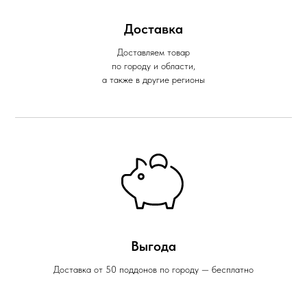
Доставка
Доставляем товар
по городу и области,
а также в другие регионы
Выгода
Доставка от 50 поддонов по городу — бесплатно