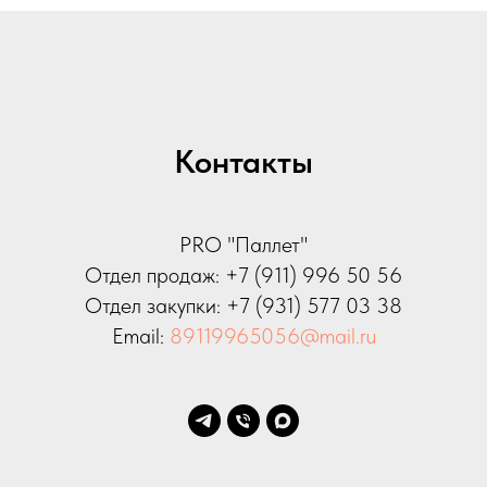
Контакты
PRO "Паллет"
Отдел продаж:
+7 (911) 996 50 56
Отдел закупки:
+7 (931) 577 03 38
Email:
89119965056@mail.ru