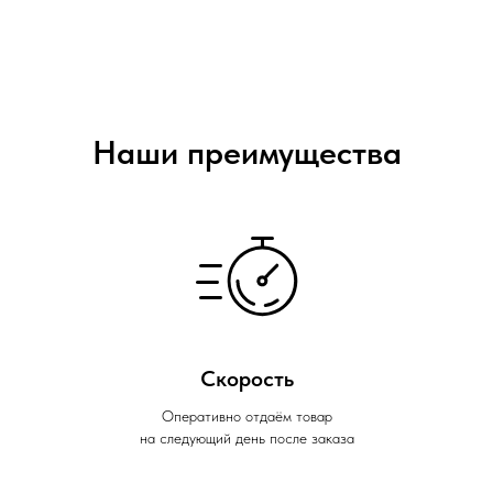
Наши преимущества
Скорость
Оперативно отдаём товар
на следующий день после заказа