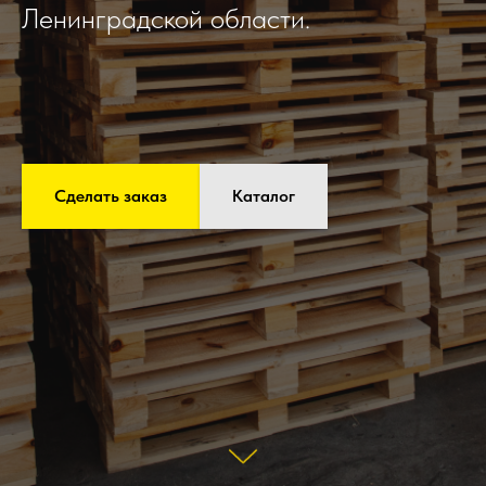
Ленинградской области.
Сделать заказ
Каталог