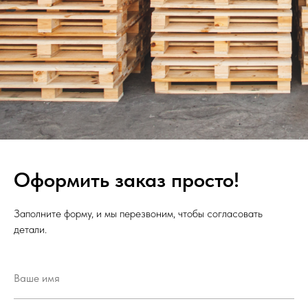
Оформить заказ просто!
Заполните форму, и мы перезвоним, чтобы согласовать
детали.