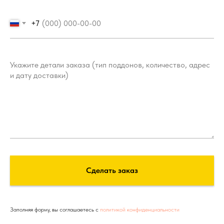
+7
Сделать заказ
Заполняя форму, вы соглашаетесь с
политикой конфиденциальности