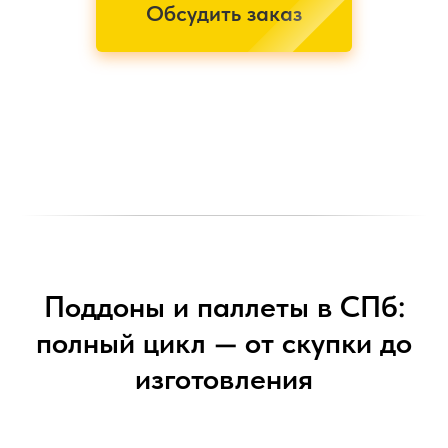
Обсудить заказ
Поддоны и паллеты в СПб:
полный цикл — от скупки до
изготовления