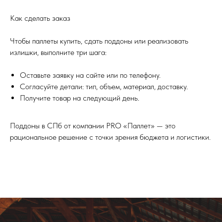
Как сделать заказ
Чтобы паллеты купить, сдать поддоны или реализовать
излишки, выполните три шага:
Оставьте заявку на сайте или по телефону.
Согласуйте детали: тип, объем, материал, доставку.
Получите товар на следующий день.
Поддоны в СПб от компании PRO «Паллет» — это
рациональное решение с точки зрения бюджета и логистики.