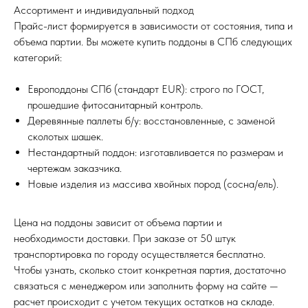
Ассортимент и индивидуальный подход
Прайс-лист формируется в зависимости от состояния, типа и
объема партии. Вы можете купить поддоны в СПб следующих
категорий:
Европоддоны СПб (стандарт EUR): строго по ГОСТ,
прошедшие фитосанитарный контроль.
Деревянные паллеты б/у: восстановленные, с заменой
сколотых шашек.
Нестандартный поддон: изготавливается по размерам и
чертежам заказчика.
Новые изделия из массива хвойных пород (сосна/ель).
Цена на поддоны зависит от объема партии и
необходимости доставки. При заказе от 50 штук
транспортировка по городу осуществляется бесплатно.
Чтобы узнать, сколько стоит конкретная партия, достаточно
связаться с менеджером или заполнить форму на сайте —
расчет происходит с учетом текущих остатков на складе.