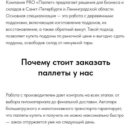
Компания PRO «Паллет» предлагает решения для бизнеса и
складов в Санкт-Петербурге и Ленинградской области.
Основная специализация — это работа с деревянными
поддонами, включающая изготовление поддонов, их
восстановление, а также обратный выкуп. Такой подход
позволяет купить поддоны по рыночной цене и выгодно сдать
поддоны, освободив склад от ненужной тары.
Почему стоит заказать
паллеты у нас
Работа с производителем дает контроль на всех этапах: от
выбора пиломатериала до финальной доставки. Автопарк
большегрузного и малотоннажного транспорта гарантирует,
что паллеты купить и получить их можно максимально быстро
— заказ отгружается уже на следующий день.