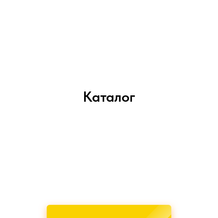
Каталог